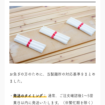
お急ぎの方のために、当製麺所の対応基準をまとめ
ました。
発送のタイミング：
通常、ご注文確認後1〜5営
業日以内に発送いたします。（※繁忙期を除く）