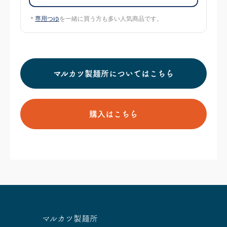
＊
専用つゆ
を一緒に買う方も多い人気商品です。
マルカツ製麺所についてはこちら
購入はこちら
マルカツ製麺所