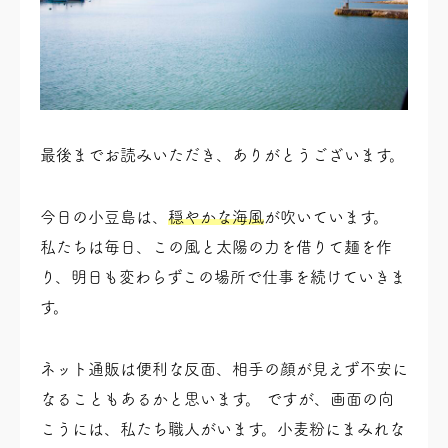
最後までお読みいただき、ありがとうございます。
今日の小豆島は、
穏やかな海風
が吹いています。
私たちは毎日、この風と太陽の力を借りて麺を作
り、明日も変わらずこの場所で仕事を続けていきま
す。
ネット通販は便利な反面、相手の顔が見えず不安に
なることもあるかと思います。 ですが、画面の向
こうには、私たち職人がいます。小麦粉にまみれな