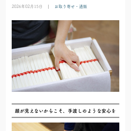
2026年02月15日
お取り寄せ・通販
顔が見えないからこそ、手渡しのような安心を