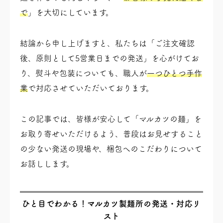
で
」を大切にしています。
結論から申し上げますと、私たちは「ご注文確認
後、原則として5営業日までの発送」を心がけてお
り、熨斗や包装についても、職人が
一つひとつ手作
業
で対応させていただいております。
この記事では、皆様が安心して「マルカツの麺」を
お取り寄せいただけるよう、普段はお見せすること
の少ない発送の現場や、梱包へのこだわりについて
お話しします。
ひと目でわかる！マルカツ製麺所の発送・対応リ
スト