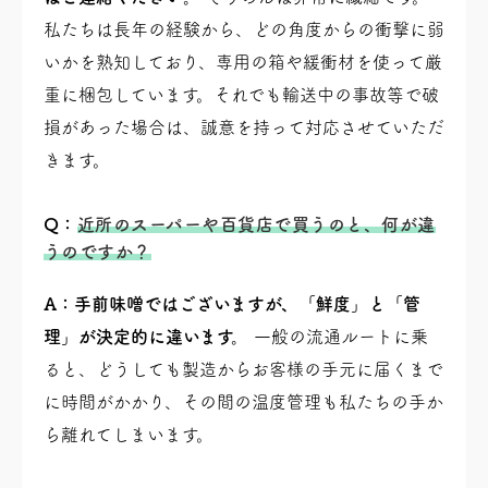
私たちは長年の経験から、どの角度からの衝撃に弱
いかを熟知しており、専用の箱や緩衝材を使って厳
重に梱包しています。それでも輸送中の事故等で破
損があった場合は、誠意を持って対応させていただ
きます。
Q：
近所のスーパーや百貨店で買うのと、何が違
うのですか？
A：手前味噌ではございますが、「鮮度」と「管
理」が決定的に違います。
一般の流通ルートに乗
ると、どうしても製造からお客様の手元に届くまで
に時間がかかり、その間の温度管理も私たちの手か
ら離れてしまいます。