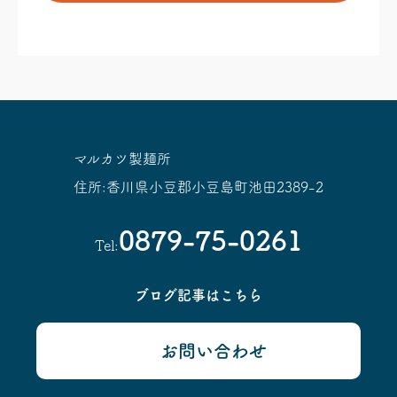
マルカツ製麺所
住所:香川県小豆郡小豆島町池田2389-2
0879-75-0261
Tel:
ブログ記事はこちら
お問い合わせ