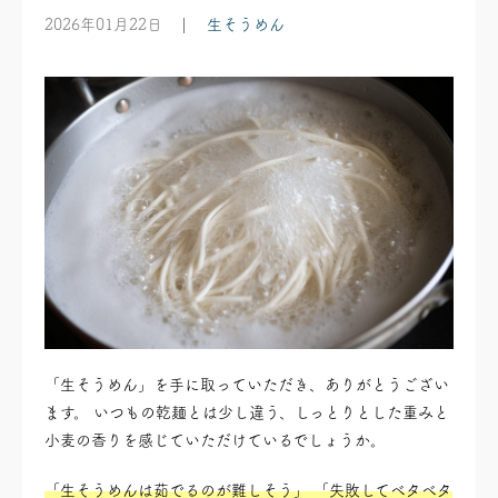
2026年01月22日
生そうめん
「生そうめん」を手に取っていただき、ありがとうござい
ます。 いつもの乾麺とは少し違う、しっとりとした重みと
小麦の香りを感じていただけているでしょうか。
「生そうめんは茹でるのが難しそう」 「失敗してベタベタ