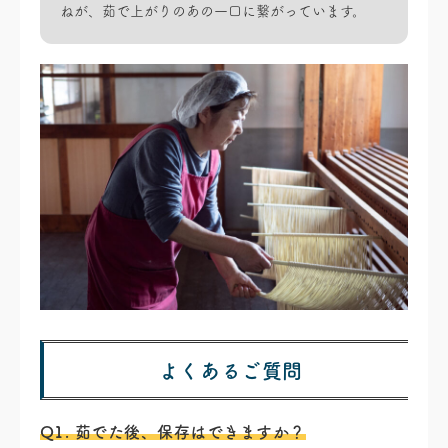
ねが、茹で上がりのあの一口に繋がっています。
よくあるご質問
Q1. 茹でた後、保存はできますか？